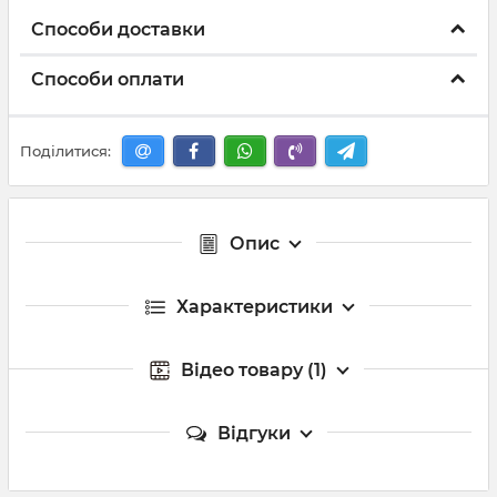
Способи доставки
Способи оплати
Поділитися:
Опис
Характеристики
Відео товару (1)
Відгуки