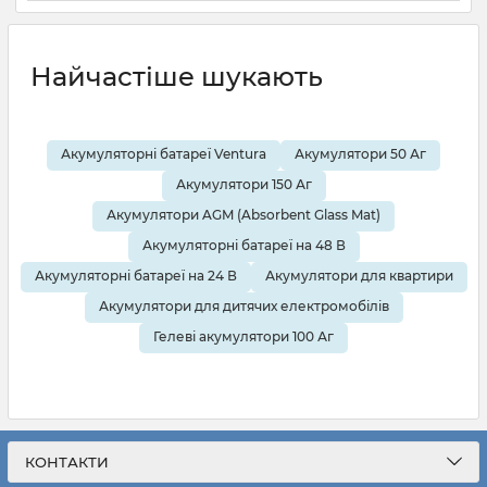
Найчастіше шукають
Акумуляторні батареї Ventura
Акумулятори 50 Аг
Акумулятори 150 Аг
Акумулятори AGM (Absorbent Glass Mat)
Акумуляторні батареї на 48 В
Акумуляторні батареї на 24 В
Акумулятори для квартири
Акумулятори для дитячих електромобілів
Гелеві акумулятори 100 Аг
КОНТАКТИ