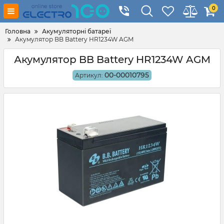
0
Головна
Акумуляторні батареї
Акумулятор BB Battery HR1234W AGM
Акумулятор BB Battery HR1234W AGM
00-00010795
Артикул: