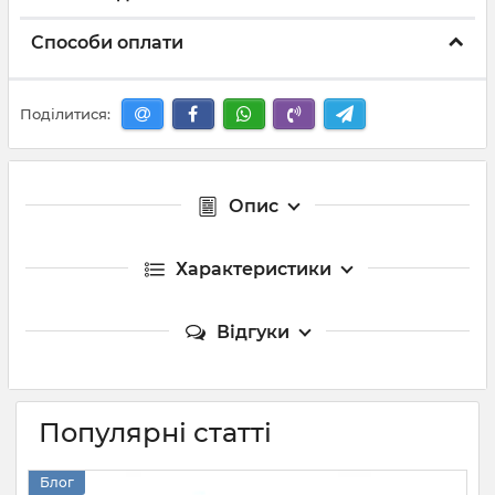
Способи оплати
Поділитися:
Опис
Характеристики
Відгуки
Популярні статті
Блог