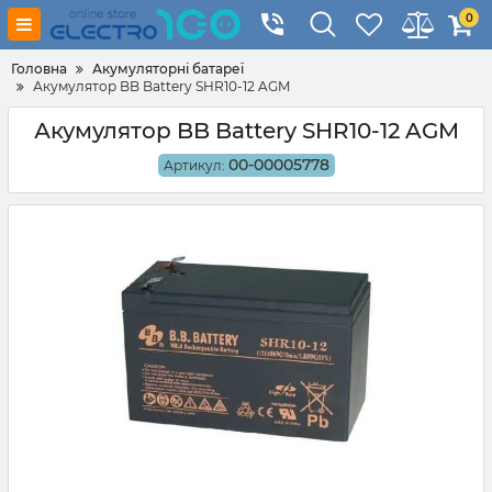
0
Головна
Акумуляторні батареї
Акумулятор BB Battery SHR10-12 AGM
Акумулятор BB Battery SHR10-12 AGM
00-00005778
Артикул: