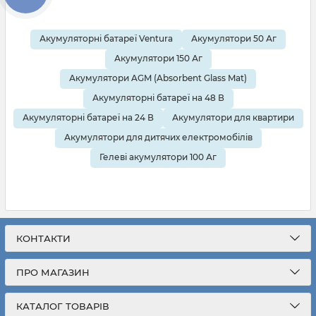
Акумуляторні батареї Ventura
Акумулятори 50 Аг
Акумулятори 150 Аг
Акумулятори AGM (Absorbent Glass Mat)
Акумуляторні батареї на 48 В
Акумуляторні батареї на 24 В
Акумулятори для квартири
Акумулятори для дитячих електромобілів
Гелеві акумулятори 100 Аг
КОНТАКТИ
ПРО МАГАЗИН
КАТАЛОГ ТОВАРІВ