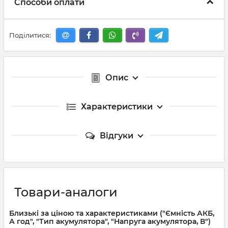
Способи оплати
Поділитися:
Опис
Характеристики
Відгуки
Товари-аналоги
Близькі за ціною та характеристиками ("Ємність АКБ,
А год", "Тип акумулятора", "Напруга акумулятора, В")