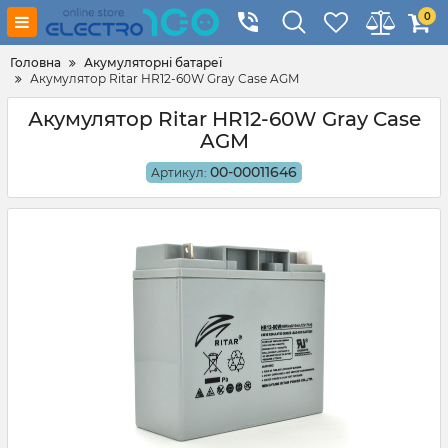
0
Головна
Акумуляторні батареї
Акумулятор Ritar HR12-60W Gray Case AGM
Акумулятор Ritar HR12-60W Gray Case
AGM
00-00011646
Артикул: