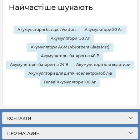
Найчастіше шукають
Акумуляторні батареї Ventura
Акумулятори 50 Аг
Акумулятори 150 Аг
Акумулятори AGM (Absorbent Glass Mat)
Акумуляторні батареї на 48 В
Акумуляторні батареї на 24 В
Акумулятори для квартири
Акумулятори для дитячих електромобілів
Гелеві акумулятори 100 Аг
КОНТАКТИ
ПРО МАГАЗИН