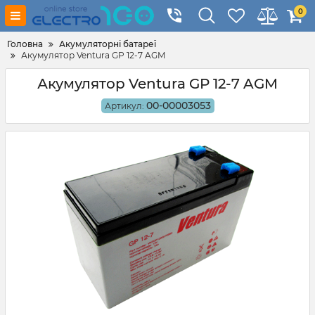
0
Головна
Акумуляторні батареї
Акумулятор Ventura GP 12-7 AGM
Акумулятор Ventura GP 12-7 AGM
00-00003053
Артикул: