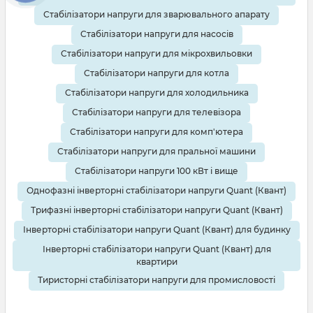
Стабілізатори напруги для зварювального апарату
Стабілізатори напруги для насосів
Стабілізатори напруги для мікрохвильовки
Стабілізатори напруги для котла
Стабілізатори напруги для холодильника
Стабілізатори напруги для телевізора
Стабілізатори напруги для комп'ютера
Стабілізатори напруги для пральної машини
Стабілізатори напруги 100 кВт і вище
Однофазні інверторні стабілізатори напруги Quant (Квант)
Трифазні інверторні стабілізатори напруги Quant (Квант)
Інверторні стабілізатори напруги Quant (Квант) для будинку
Інверторні стабілізатори напруги Quant (Квант) для
квартири
Тиристорні стабілізатори напруги для промисловості