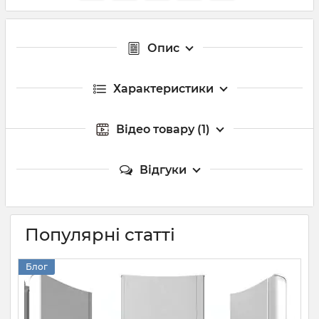
Опис
Характеристики
Відео товару (1)
Відгуки
Популярні статті
Блог