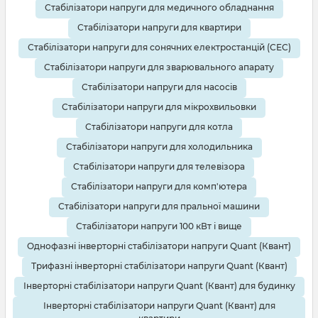
Стабілізатори напруги для медичного обладнання
Стабілізатори напруги для квартири
Стабілізатори напруги для сонячних електростанцій (СЕС)
Стабілізатори напруги для зварювального апарату
Стабілізатори напруги для насосів
Стабілізатори напруги для мікрохвильовки
Стабілізатори напруги для котла
Стабілізатори напруги для холодильника
Стабілізатори напруги для телевізора
Стабілізатори напруги для комп'ютера
Стабілізатори напруги для пральної машини
Стабілізатори напруги 100 кВт і вище
Однофазні інверторні стабілізатори напруги Quant (Квант)
Трифазні інверторні стабілізатори напруги Quant (Квант)
Інверторні стабілізатори напруги Quant (Квант) для будинку
Інверторні стабілізатори напруги Quant (Квант) для