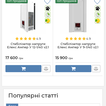
Топ продажів
Топ продажів
4.9
4.9
Стабілізатор напруги
Стабілізатор напруги
Елекс Ампер У 12-1/40 v2.1
Елекс Ампер У 9-1/40 v2.1
17 600
15 900
грн
грн
Популярні статті