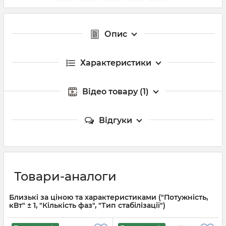
Опис
Характеристики
Відео товару (1)
Відгуки
Товари-аналоги
Близькі за ціною та характеристиками ("Потужність,
кВт" ± 1, "Кількість фаз", "Тип стабілізації")