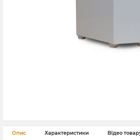
Опис
Характеристики
Відео товару