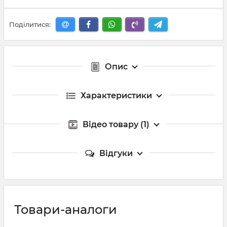
Поділитися:
Опис
Характеристики
Відео товару (1)
Відгуки
Товари-аналоги