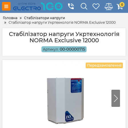
0
Головна
Стабілізатори напруги
Стабілізатор напруги Укртехнологія NORMA Exclusive 12000
Стабілізатор напруги Укртехнологія
NORMA Exclusive 12000
00-00000715
Артикул:
Передзамовлення