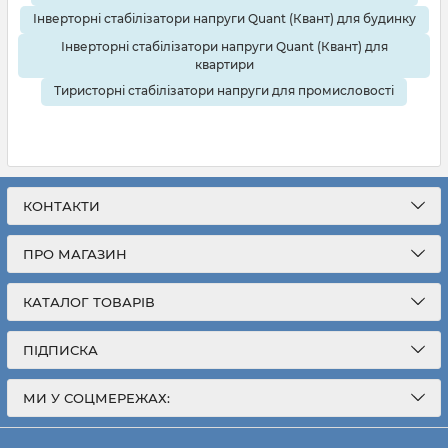
Інверторні стабілізатори напруги Quant (Квант) для будинку
Інверторні стабілізатори напруги Quant (Квант) для
квартири
Тиристорні стабілізатори напруги для промисловості
КОНТАКТИ
ПРО МАГАЗИН
КАТАЛОГ ТОВАРІВ
ПІДПИСКА
МИ У СОЦМЕРЕЖАХ: