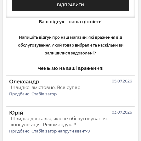
ВІДПРАВИТИ
Ваш відгук - наша цінність!
Напишіть відгук про наш магазин: які враження від
обслуговування, який товар вибрали та наскільки ви
залишилися задоволені?
Чекаємо на ваші враження!
Олександр
05.07.2026
Швидко, змістовно. Все супер
Придбано:
Стабілізатор
Юрій
03.07.2026
Швидка доставка, якісне обслуговування,
консультація. Рекомендую!!!
Придбано:
Стабілізатор напруги квант-9