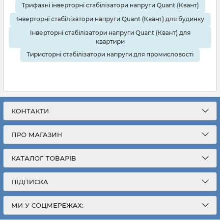
Трифазні інверторні стабілізатори напруги Quant (Квант)
Інверторні стабілізатори напруги Quant (Квант) для будинку
Інверторні стабілізатори напруги Quant (Квант) для
квартири
Тиристорні стабілізатори напруги для промисловості
КОНТАКТИ
ПРО МАГАЗИН
КАТАЛОГ ТОВАРІВ
ПІДПИСКА
МИ У СОЦМЕРЕЖАХ: