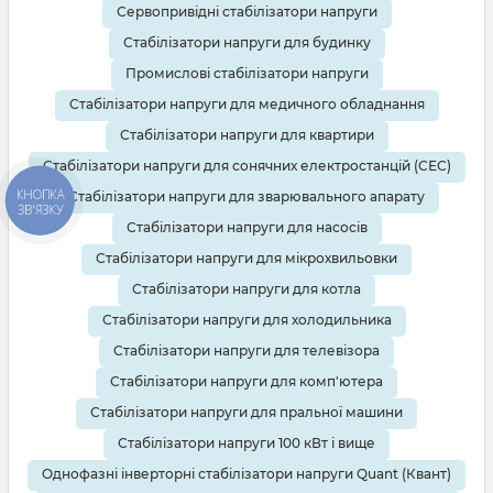
Сервопривідні стабілізатори напруги
Стабілізатори напруги для будинку
Промислові стабілізатори напруги
Стабілізатори напруги для медичного обладнання
Стабілізатори напруги для квартири
Стабілізатори напруги для сонячних електростанцій (СЕС)
КНОПКА
Стабілізатори напруги для зварювального апарату
ЗВ'ЯЗКУ
Стабілізатори напруги для насосів
Стабілізатори напруги для мікрохвильовки
Стабілізатори напруги для котла
Стабілізатори напруги для холодильника
Стабілізатори напруги для телевізора
Стабілізатори напруги для комп'ютера
Стабілізатори напруги для пральної машини
Стабілізатори напруги 100 кВт і вище
Однофазні інверторні стабілізатори напруги Quant (Квант)