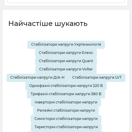
19 08 2025
0
10 хвилин
Найчастіше шукають
Стабілізатори напруги Укртехнологія
Стабілізатори напруги Елекс
Стабілізатори напруги Quant
Стабілізатори напруги Volter
Стабілізатори напруги ДІА-Н
Стабілізатори напруги LVT
Однофазні стабілізатори напруги 220 В
Трифазні стабілізатори напруги 380 В
Інверторні стабілізатори напруги
Релейні стабілізатори напруги
Симісторні стабілізатори напруги
Тиристорні стабілізатори напруги