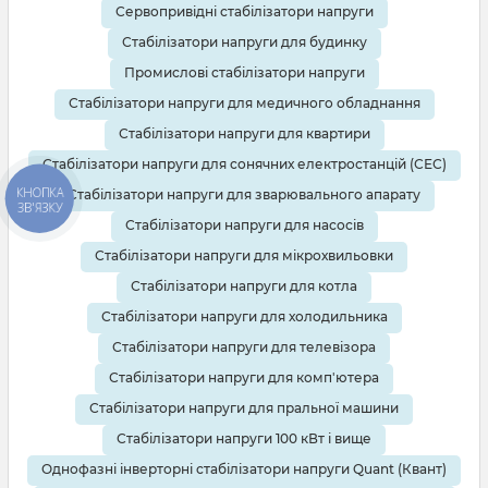
Сервопривідні стабілізатори напруги
Стабілізатори напруги для будинку
Промислові стабілізатори напруги
Стабілізатори напруги для медичного обладнання
Стабілізатори напруги для квартири
Стабілізатори напруги для сонячних електростанцій (СЕС)
КНОПКА
Стабілізатори напруги для зварювального апарату
ЗВ'ЯЗКУ
Стабілізатори напруги для насосів
Стабілізатори напруги для мікрохвильовки
Стабілізатори напруги для котла
Стабілізатори напруги для холодильника
Стабілізатори напруги для телевізора
Стабілізатори напруги для комп'ютера
Стабілізатори напруги для пральної машини
Стабілізатори напруги 100 кВт і вище
Однофазні інверторні стабілізатори напруги Quant (Квант)