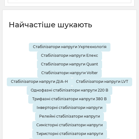
19 08 2025
0
10 хвилин
Найчастіше шукають
Стабілізатори напруги Укртехнологія
Стабілізатори напруги Елекс
Стабілізатори напруги Quant
Стабілізатори напруги Volter
Стабілізатори напруги ДІА-Н
Стабілізатори напруги LVT
Однофазні стабілізатори напруги 220 В
Трифазні стабілізатори напруги 380 В
Інверторні стабілізатори напруги
Релейні стабілізатори напруги
Симісторні стабілізатори напруги
Тиристорні стабілізатори напруги