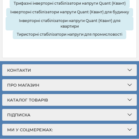
Трифазні інверторні стабілізатори напруги Quant (Квант)
Інверторні стабілізатори напруги Quant (Квант) для будинку
Інверторні стабілізатори напруги Quant (Квант) для
квартири
Тиристорні стабілізатори напруги для промисловості
КОНТАКТИ
ПРО МАГАЗИН
КАТАЛОГ ТОВАРІВ
ПІДПИСКА
МИ У СОЦМЕРЕЖАХ: