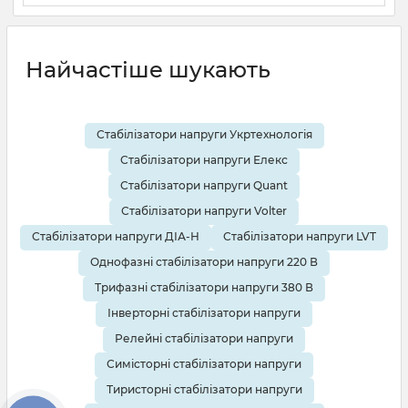
19 08 2025
0
10 хвилин
Найчастіше шукають
Стабілізатори напруги Укртехнологія
Стабілізатори напруги Елекс
Стабілізатори напруги Quant
Стабілізатори напруги Volter
Стабілізатори напруги ДІА-Н
Стабілізатори напруги LVT
Однофазні стабілізатори напруги 220 В
Трифазні стабілізатори напруги 380 В
Інверторні стабілізатори напруги
Релейні стабілізатори напруги
Симісторні стабілізатори напруги
Тиристорні стабілізатори напруги