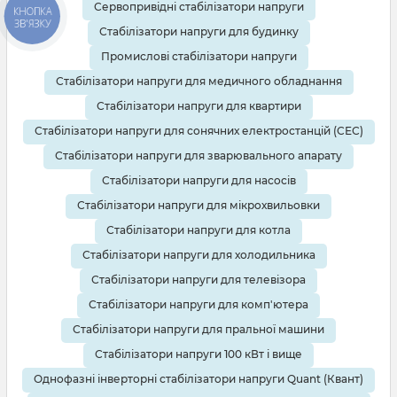
Сервопривідні стабілізатори напруги
КНОПКА
ЗВ'ЯЗКУ
Стабілізатори напруги для будинку
Промислові стабілізатори напруги
Стабілізатори напруги для медичного обладнання
Стабілізатори напруги для квартири
Стабілізатори напруги для сонячних електростанцій (СЕС)
Стабілізатори напруги для зварювального апарату
Стабілізатори напруги для насосів
Стабілізатори напруги для мікрохвильовки
Стабілізатори напруги для котла
Стабілізатори напруги для холодильника
Стабілізатори напруги для телевізора
Стабілізатори напруги для комп'ютера
Стабілізатори напруги для пральної машини
Стабілізатори напруги 100 кВт і вище
Однофазні інверторні стабілізатори напруги Quant (Квант)