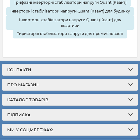
Трифазні інверторні стабілізатори напруги Quant (Квант)
Інверторні стабілізатори напруги Quant (Квант) для будинку
Інверторні стабілізатори напруги Quant (Квант) для
квартири
Тиристорні стабілізатори напруги для промисловості
КОНТАКТИ
ПРО МАГАЗИН
КАТАЛОГ ТОВАРІВ
ПІДПИСКА
МИ У СОЦМЕРЕЖАХ: