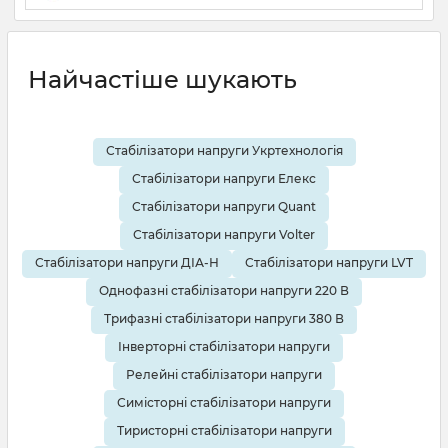
19 08 2025
0
10 хвилин
Найчастіше шукають
Стабілізатори напруги Укртехнологія
Стабілізатори напруги Елекс
Стабілізатори напруги Quant
Стабілізатори напруги Volter
Стабілізатори напруги ДІА-Н
Стабілізатори напруги LVT
Однофазні стабілізатори напруги 220 В
Трифазні стабілізатори напруги 380 В
Інверторні стабілізатори напруги
Релейні стабілізатори напруги
Симісторні стабілізатори напруги
Тиристорні стабілізатори напруги