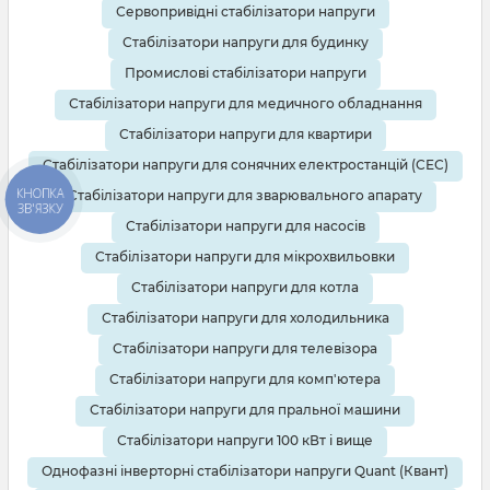
Сервопривідні стабілізатори напруги
Стабілізатори напруги для будинку
Промислові стабілізатори напруги
Стабілізатори напруги для медичного обладнання
Стабілізатори напруги для квартири
Стабілізатори напруги для сонячних електростанцій (СЕС)
КНОПКА
Стабілізатори напруги для зварювального апарату
ЗВ'ЯЗКУ
Стабілізатори напруги для насосів
Стабілізатори напруги для мікрохвильовки
Стабілізатори напруги для котла
Стабілізатори напруги для холодильника
Стабілізатори напруги для телевізора
Стабілізатори напруги для комп'ютера
Стабілізатори напруги для пральної машини
Стабілізатори напруги 100 кВт і вище
Однофазні інверторні стабілізатори напруги Quant (Квант)