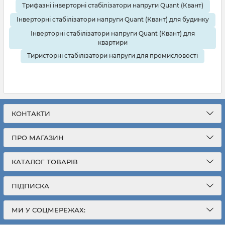
Трифазні інверторні стабілізатори напруги Quant (Квант)
Інверторні стабілізатори напруги Quant (Квант) для будинку
Інверторні стабілізатори напруги Quant (Квант) для
квартири
Тиристорні стабілізатори напруги для промисловості
КОНТАКТИ
ПРО МАГАЗИН
КАТАЛОГ ТОВАРІВ
ПІДПИСКА
МИ У СОЦМЕРЕЖАХ: