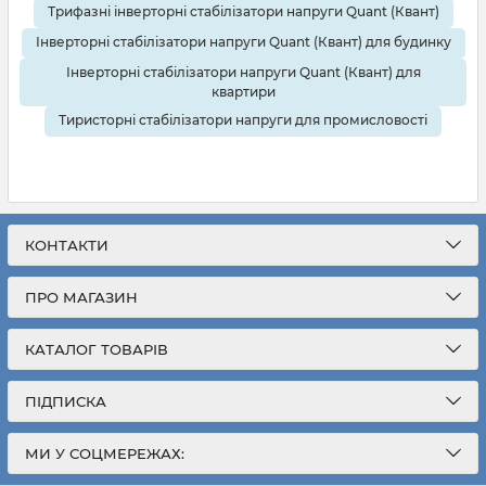
Трифазні інверторні стабілізатори напруги Quant (Квант)
Інверторні стабілізатори напруги Quant (Квант) для будинку
Інверторні стабілізатори напруги Quant (Квант) для
квартири
Тиристорні стабілізатори напруги для промисловості
КОНТАКТИ
ПРО МАГАЗИН
КАТАЛОГ ТОВАРІВ
ПІДПИСКА
МИ У СОЦМЕРЕЖАХ: