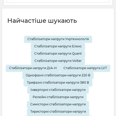
19 08 2025
0
10 хвилин
Найчастіше шукають
Стабілізатори напруги Укртехнологія
Стабілізатори напруги Елекс
Стабілізатори напруги Quant
Стабілізатори напруги Volter
Стабілізатори напруги ДІА-Н
Стабілізатори напруги LVT
Однофазні стабілізатори напруги 220 В
Трифазні стабілізатори напруги 380 В
Інверторні стабілізатори напруги
Релейні стабілізатори напруги
Симісторні стабілізатори напруги
Тиристорні стабілізатори напруги