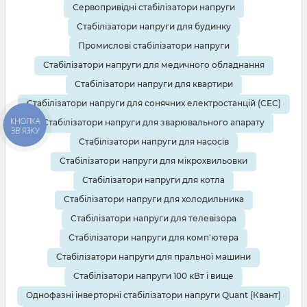
Сервопривідні стабілізатори напруги
Стабілізатори напруги для будинку
Промислові стабілізатори напруги
Стабілізатори напруги для медичного обладнання
Стабілізатори напруги для квартири
Стабілізатори напруги для сонячних електростанцій (СЕС)
КНОПКА
Стабілізатори напруги для зварювального апарату
ЗВ'ЯЗКУ
Стабілізатори напруги для насосів
Стабілізатори напруги для мікрохвильовки
Стабілізатори напруги для котла
Стабілізатори напруги для холодильника
Стабілізатори напруги для телевізора
Стабілізатори напруги для комп'ютера
Стабілізатори напруги для пральної машини
Стабілізатори напруги 100 кВт і вище
Однофазні інверторні стабілізатори напруги Quant (Квант)