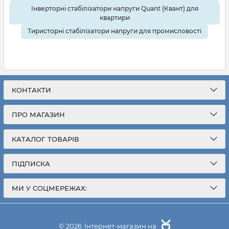
Інверторні стабілізатори напруги Quant (Квант) для
квартири
Тиристорні стабілізатори напруги для промисловості
КОНТАКТИ
ПРО МАГАЗИН
КАТАЛОГ ТОВАРІВ
ПІДПИСКА
МИ У СОЦМЕРЕЖАХ:
грн
0
© 2026
Інтернет-магазин на