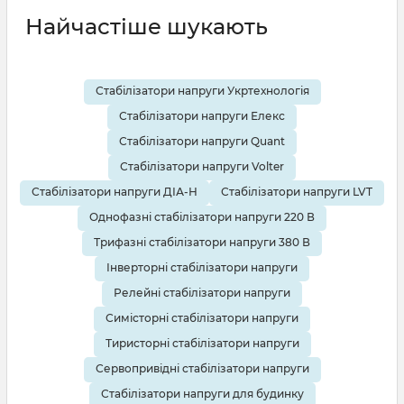
Найчастіше шукають
Стабілізатори напруги Укртехнологія
Стабілізатори напруги Елекс
Стабілізатори напруги Quant
Стабілізатори напруги Volter
Стабілізатори напруги ДІА-Н
Стабілізатори напруги LVT
Однофазні стабілізатори напруги 220 В
Трифазні стабілізатори напруги 380 В
Інверторні стабілізатори напруги
Релейні стабілізатори напруги
Симісторні стабілізатори напруги
Тиристорні стабілізатори напруги
Сервопривідні стабілізатори напруги
Стабілізатори напруги для будинку