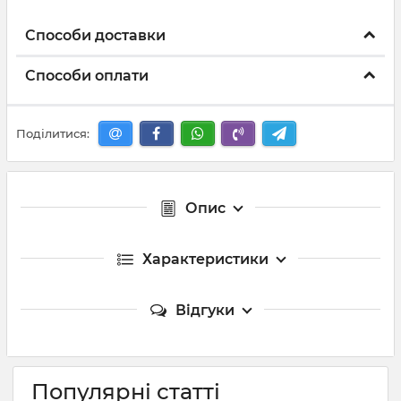
Способи доставки
Способи оплати
Поділитися:
Опис
Характеристики
Відгуки
Популярні статті