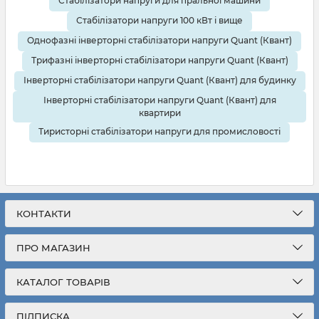
Стабілізатори напруги для пральної машини
Стабілізатори напруги 100 кВт і вище
Однофазні інверторні стабілізатори напруги Quant (Квант)
Трифазні інверторні стабілізатори напруги Quant (Квант)
Інверторні стабілізатори напруги Quant (Квант) для будинку
Інверторні стабілізатори напруги Quant (Квант) для
квартири
Тиристорні стабілізатори напруги для промисловості
КОНТАКТИ
ПРО МАГАЗИН
КАТАЛОГ ТОВАРІВ
ПІДПИСКА