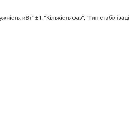
сть, кВт" ± 1, "Кількість фаз", "Тип стабілізаці