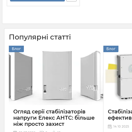
Популярні статті
Блог
Блог
Огляд серії стабілізаторів
Стабіліз
напруги Елекс АНТС: більше
ефектив
ніж просто захист
14 10 2025