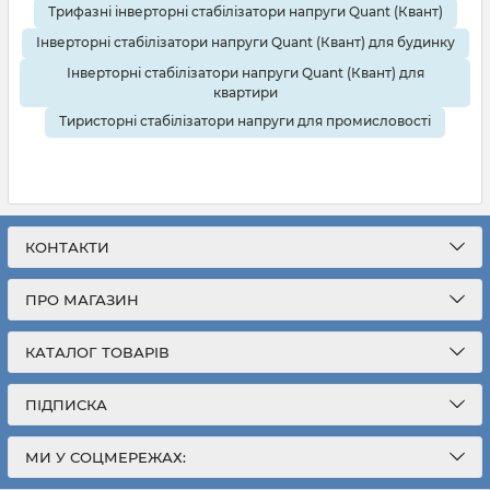
Трифазні інверторні стабілізатори напруги Quant (Квант)
Інверторні стабілізатори напруги Quant (Квант) для будинку
Інверторні стабілізатори напруги Quant (Квант) для
квартири
Тиристорні стабілізатори напруги для промисловості
КОНТАКТИ
ПРО МАГАЗИН
КАТАЛОГ ТОВАРІВ
ПІДПИСКА
МИ У СОЦМЕРЕЖАХ: