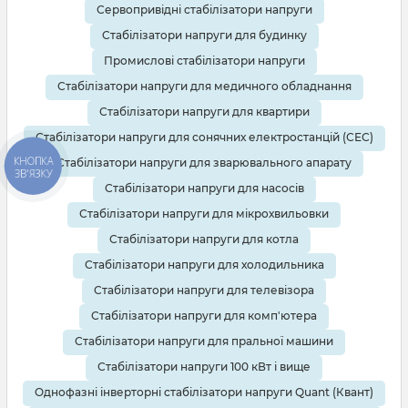
Сервопривідні стабілізатори напруги
Стабілізатори напруги для будинку
Промислові стабілізатори напруги
Стабілізатори напруги для медичного обладнання
Стабілізатори напруги для квартири
Стабілізатори напруги для сонячних електростанцій (СЕС)
КНОПКА
Стабілізатори напруги для зварювального апарату
ЗВ'ЯЗКУ
Стабілізатори напруги для насосів
Стабілізатори напруги для мікрохвильовки
Стабілізатори напруги для котла
Стабілізатори напруги для холодильника
Стабілізатори напруги для телевізора
Стабілізатори напруги для комп'ютера
Стабілізатори напруги для пральної машини
Стабілізатори напруги 100 кВт і вище
Однофазні інверторні стабілізатори напруги Quant (Квант)