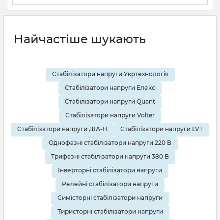
19 08 2025
0
10 хвилин
Найчастіше шукають
Стабілізатори напруги Укртехнологія
Стабілізатори напруги Елекс
Стабілізатори напруги Quant
Стабілізатори напруги Volter
Стабілізатори напруги ДІА-Н
Стабілізатори напруги LVT
Однофазні стабілізатори напруги 220 В
Трифазні стабілізатори напруги 380 В
Інверторні стабілізатори напруги
Релейні стабілізатори напруги
Симісторні стабілізатори напруги
Тиристорні стабілізатори напруги