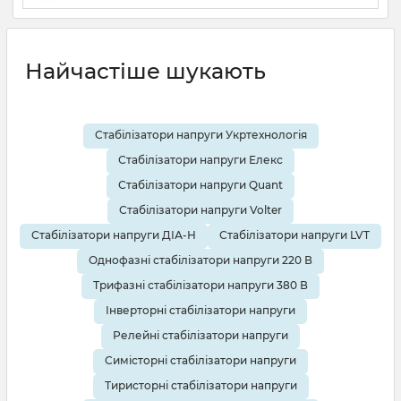
19 08 2025
0
10 хвилин
Найчастіше шукають
Стабілізатори напруги Укртехнологія
Стабілізатори напруги Елекс
Стабілізатори напруги Quant
Стабілізатори напруги Volter
Стабілізатори напруги ДІА-Н
Стабілізатори напруги LVT
Однофазні стабілізатори напруги 220 В
Трифазні стабілізатори напруги 380 В
Інверторні стабілізатори напруги
Релейні стабілізатори напруги
Симісторні стабілізатори напруги
Тиристорні стабілізатори напруги