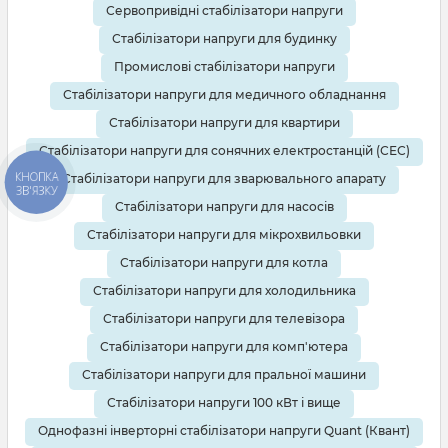
Сервопривідні стабілізатори напруги
Стабілізатори напруги для будинку
Промислові стабілізатори напруги
Стабілізатори напруги для медичного обладнання
Стабілізатори напруги для квартири
Стабілізатори напруги для сонячних електростанцій (СЕС)
КНОПКА
Стабілізатори напруги для зварювального апарату
ЗВ'ЯЗКУ
Стабілізатори напруги для насосів
Стабілізатори напруги для мікрохвильовки
Стабілізатори напруги для котла
Стабілізатори напруги для холодильника
Стабілізатори напруги для телевізора
Стабілізатори напруги для комп'ютера
Стабілізатори напруги для пральної машини
Стабілізатори напруги 100 кВт і вище
Однофазні інверторні стабілізатори напруги Quant (Квант)