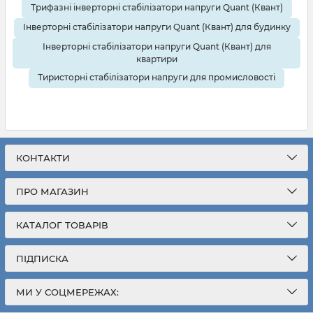
Трифазні інверторні стабілізатори напруги Quant (Квант)
Інверторні стабілізатори напруги Quant (Квант) для будинку
Інверторні стабілізатори напруги Quant (Квант) для
квартири
Тиристорні стабілізатори напруги для промисловості
КОНТАКТИ
ПРО МАГАЗИН
КАТАЛОГ ТОВАРІВ
ПІДПИСКА
МИ У СОЦМЕРЕЖАХ: