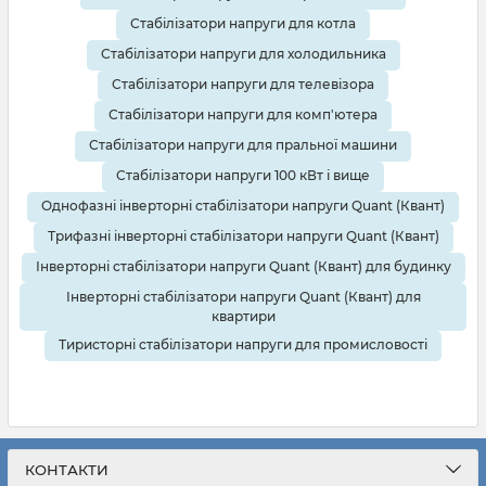
Стабілізатори напруги для котла
Стабілізатори напруги для холодильника
Стабілізатори напруги для телевізора
Стабілізатори напруги для комп'ютера
Стабілізатори напруги для пральної машини
Стабілізатори напруги 100 кВт і вище
Однофазні інверторні стабілізатори напруги Quant (Квант)
Трифазні інверторні стабілізатори напруги Quant (Квант)
Інверторні стабілізатори напруги Quant (Квант) для будинку
Інверторні стабілізатори напруги Quant (Квант) для
квартири
Тиристорні стабілізатори напруги для промисловості
КОНТАКТИ