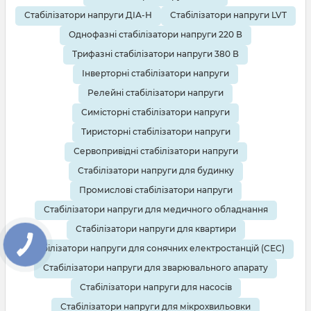
Стабілізатори напруги ДІА-Н
Стабілізатори напруги LVT
Однофазні стабілізатори напруги 220 В
Трифазні стабілізатори напруги 380 В
Інверторні стабілізатори напруги
Релейні стабілізатори напруги
Симісторні стабілізатори напруги
Тиристорні стабілізатори напруги
Сервопривідні стабілізатори напруги
Стабілізатори напруги для будинку
Промислові стабілізатори напруги
Стабілізатори напруги для медичного обладнання
Стабілізатори напруги для квартири
Стабілізатори напруги для сонячних електростанцій (СЕС)
Стабілізатори напруги для зварювального апарату
Стабілізатори напруги для насосів
Стабілізатори напруги для мікрохвильовки