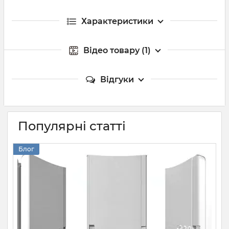
Характеристики
Відео товару (1)
Відгуки
Популярні статті
Блог