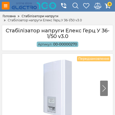
0
Головна
Стабілізатори напруги
Стабілізатор напруги Елекс Герц У 36-1/50 v3.0
Стабілізатор напруги Елекс Герц У 36-
1/50 v3.0
00-00000270
Артикул:
Передзамовлення