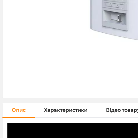
Опис
Характеристики
Відео товару