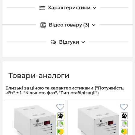
Характеристики
Відео товару (3)
Відгуки
Товари-аналоги
Близькі за ціною та характеристиками ("Потужність,
кВт" ± 1, "Кількість фаз", "Тип стабілізації")