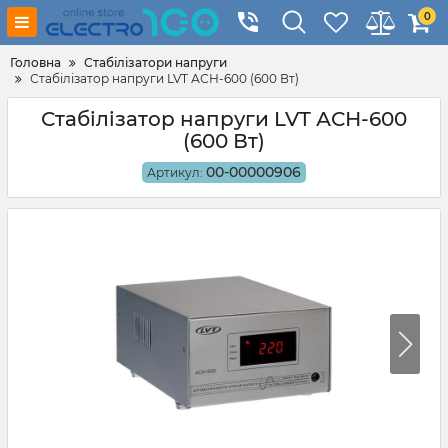
0
Головна
Стабілізатори напруги
Стабілізатор напруги LVT АСН-600 (600 Вт)
Стабілізатор напруги LVT АСН-600
(600 Вт)
00-00000906
Артикул: