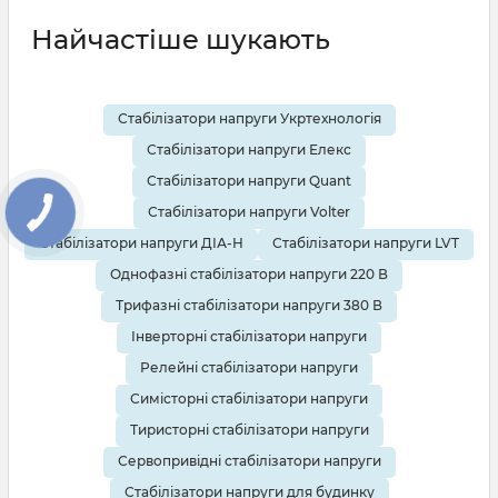
Найчастіше шукають
Стабілізатори напруги Укртехнологія
Стабілізатори напруги Елекс
Стабілізатори напруги Quant
Стабілізатори напруги Volter
Стабілізатори напруги ДІА-Н
Стабілізатори напруги LVT
Однофазні стабілізатори напруги 220 В
Трифазні стабілізатори напруги 380 В
Інверторні стабілізатори напруги
Релейні стабілізатори напруги
Симісторні стабілізатори напруги
Тиристорні стабілізатори напруги
Сервопривідні стабілізатори напруги
Стабілізатори напруги для будинку