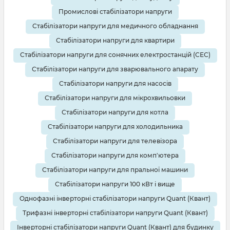
Промислові стабілізатори напруги
Стабілізатори напруги для медичного обладнання
Стабілізатори напруги для квартири
Стабілізатори напруги для сонячних електростанцій (СЕС)
Стабілізатори напруги для зварювального апарату
Стабілізатори напруги для насосів
Стабілізатори напруги для мікрохвильовки
Стабілізатори напруги для котла
Стабілізатори напруги для холодильника
Стабілізатори напруги для телевізора
Стабілізатори напруги для комп'ютера
Стабілізатори напруги для пральної машини
Стабілізатори напруги 100 кВт і вище
Однофазні інверторні стабілізатори напруги Quant (Квант)
Трифазні інверторні стабілізатори напруги Quant (Квант)
Інверторні стабілізатори напруги Quant (Квант) для будинку