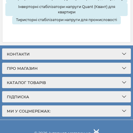
Інверторні стабілізатори напруги Quant (Квант) для
квартири
Тиристорні стабілізатори напруги для промисловості
КОНТАКТИ
ПРО МАГАЗИН
КАТАЛОГ ТОВАРІВ
ПІДПИСКА
МИ У СОЦМЕРЕЖАХ: