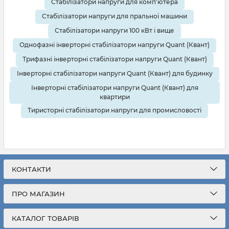
Стабілізатори напруги для комп'ютера
Стабілізатори напруги для пральної машини
Стабілізатори напруги 100 кВт і вище
Однофазні інверторні стабілізатори напруги Quant (Квант)
Трифазні інверторні стабілізатори напруги Quant (Квант)
Інверторні стабілізатори напруги Quant (Квант) для будинку
Інверторні стабілізатори напруги Quant (Квант) для
квартири
Тиристорні стабілізатори напруги для промисловості
КОНТАКТИ
ПРО МАГАЗИН
КАТАЛОГ ТОВАРІВ