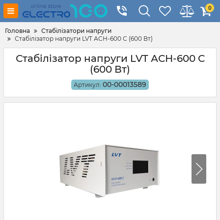
0
Головна
Стабілізатори напруги
Стабілізатор напруги LVT АСН-600 С (600 Вт)
Стабілізатор напруги LVT АСН-600 С
(600 Вт)
00-00013589
Артикул: