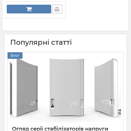
Популярні статті
Блог
Огляд серії стабілізаторів напруги