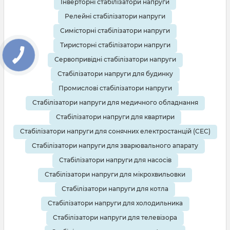
Інверторні стабілізатори напруги
Релейні стабілізатори напруги
Симісторні стабілізатори напруги
Тиристорні стабілізатори напруги
Сервопривідні стабілізатори напруги
Стабілізатори напруги для будинку
Промислові стабілізатори напруги
Стабілізатори напруги для медичного обладнання
Стабілізатори напруги для квартири
Стабілізатори напруги для сонячних електростанцій (СЕС)
Стабілізатори напруги для зварювального апарату
Стабілізатори напруги для насосів
Стабілізатори напруги для мікрохвильовки
Стабілізатори напруги для котла
Стабілізатори напруги для холодильника
Стабілізатори напруги для телевізора