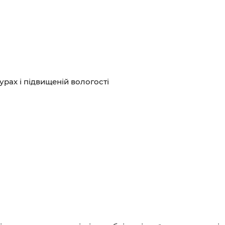
рах і підвищеній вологості