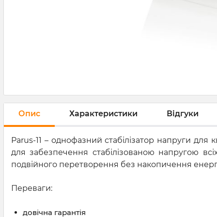
Опис
Характеристики
Відгуки
Parus-11 – однофазний стабілізатор напруги для 
для забезпечення стабілізованою напругою всі
подвійного перетворення без накопичення енергі
Переваги:
довічна гарантія