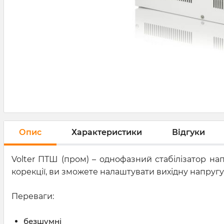
Опис
Характеристики
Відгуки
Volter ПТШ (пром) – однофазний стабілізатор н
корекції, ви зможете налаштувати вихідну напругу 
Переваги:
безшумні