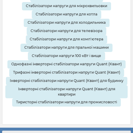
Стабілізатори напруги для мікрохвильовки
Стабілізатори напруги для котла
Стабілізатори напруги для холодильника
Стабілізатори напруги для телевізора
Стабілізатори напруги для комп'ютера
Стабілізатори напруги для пральної машини
Стабілізатори напруги 100 кВт і вище
Однофазні інверторні стабілізатори напруги Quant (Квант)
Трифазні інверторні стабілізатори напруги Quant (Квант)
Інверторні стабілізатори напруги Quant (Квант) для будинку
Інверторні стабілізатори напруги Quant (Квант) для
квартири
Тиристорні стабілізатори напруги для промисловості