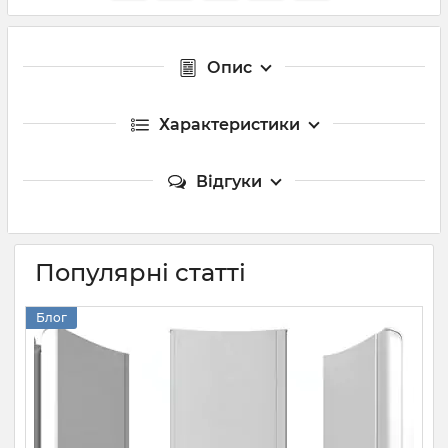
Опис
Характеристики
Відгуки
Популярні статті
Блог