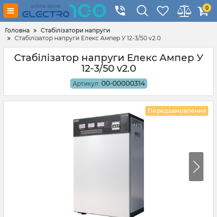
0
Головна
Стабілізатори напруги
Стабілізатор напруги Елекс Ампер У 12-3/50 v2.0
Стабілізатор напруги Елекс Ампер У
12-3/50 v2.0
00-00000314
Артикул:
Передзамовлення