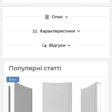
Опис
Характеристики
Відгуки
Популярні статті
Блог