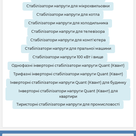
Стабілізатори напруги для мікрохвильовки
Стабілізатори напруги для котла
Стабілізатори напруги для холодильника
Стабілізатори напруги для телевізора
Стабілізатори напруги для комп'ютера
Стабілізатори напруги для пральної машини
Стабілізатори напруги 100 кВт і вище
Однофазні інверторні стабілізатори напруги Quant (Квант)
Трифазні інверторні стабілізатори напруги Quant (Квант)
Інверторні стабілізатори напруги Quant (Квант) для будинку
Інверторні стабілізатори напруги Quant (Квант) для
квартири
Тиристорні стабілізатори напруги для промисловості