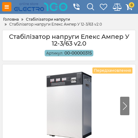
0
Головна
Стабілізатори напруги
Стабілізатор напруги Елекс Ампер У 12-3/63 v2.0
Стабілізатор напруги Елекс Ампер У
12-3/63 v2.0
00-00000315
Артикул:
Передзамовлення