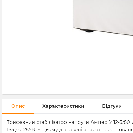
Опис
Характеристики
Відгуки
Трифазний стабілізатор напруги Ампер У 12-3/80
155 до 285В. У цьому діапазоні апарат гарантован