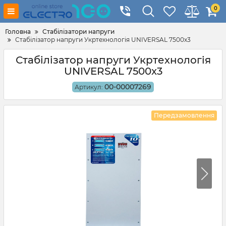
0
Головна
Стабілізатори напруги
Стабілізатор напруги Укртехнологія UNIVERSAL 7500x3
Стабілізатор напруги Укртехнологія
UNIVERSAL 7500x3
00-00007269
Артикул:
Передзамовлення