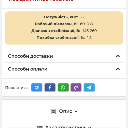
Потужність, кВт:
22
Робочий діапазон, В:
60-280
Діапазон стабілізації, В:
145-260
Похибка стабілізації, %:
1,5
Способи доставки
Способи оплати
Поділитися:
Опис
Характеристики