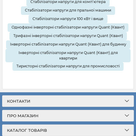
Стабілізатори напруги для комп'ютера
Стабілізатори напруги для пральної машини
Стабілізатори напруги 100 кВт і вище
Однофазні інверторні стабілізатори напруги Quant (Квант)
Трифазні інверторні стабілізатори напруги Quant (Квант)
Інверторні стабілізатори напруги Quant (Квант) для будинку
Інверторні стабілізатори напруги Quant (Квант) для
квартири
Тиристорні стабілізатори напруги для промисловості
КОНТАКТИ
ПРО МАГАЗИН
КАТАЛОГ ТОВАРІВ