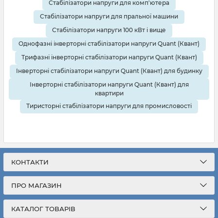
Стабілізатори напруги для комп'ютера
Стабілізатори напруги для пральної машини
Стабілізатори напруги 100 кВт і вище
Однофазні інверторні стабілізатори напруги Quant (Квант)
Трифазні інверторні стабілізатори напруги Quant (Квант)
Інверторні стабілізатори напруги Quant (Квант) для будинку
Інверторні стабілізатори напруги Quant (Квант) для
квартири
Тиристорні стабілізатори напруги для промисловості
КОНТАКТИ
ПРО МАГАЗИН
КАТАЛОГ ТОВАРІВ