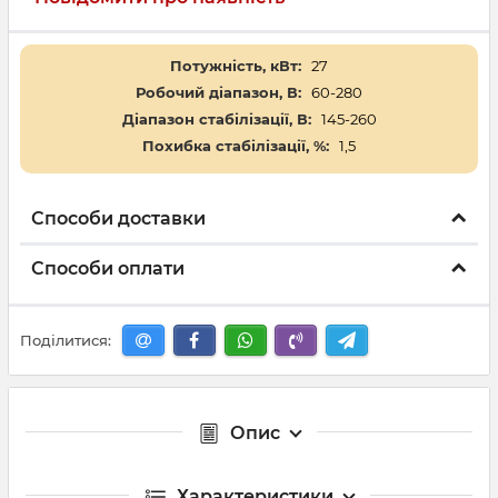
Потужність, кВт:
27
Робочий діапазон, В:
60-280
Діапазон стабілізації, В:
145-260
Похибка стабілізації, %:
1,5
Способи доставки
Способи оплати
Поділитися:
Опис
Характеристики