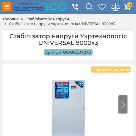
0
Головна
Стабілізатори напруги
Стабілізатор напруги Укртехнологія UNIVERSAL 9000x3
Стабілізатор напруги Укртехнологія
UNIVERSAL 9000x3
00-00007270
Артикул:
Передзамовлення