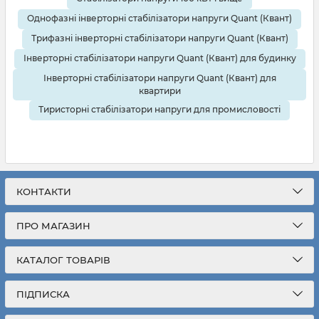
Однофазні інверторні стабілізатори напруги Quant (Квант)
Трифазні інверторні стабілізатори напруги Quant (Квант)
Інверторні стабілізатори напруги Quant (Квант) для будинку
Інверторні стабілізатори напруги Quant (Квант) для
квартири
Тиристорні стабілізатори напруги для промисловості
КОНТАКТИ
ПРО МАГАЗИН
КАТАЛОГ ТОВАРІВ
ПІДПИСКА