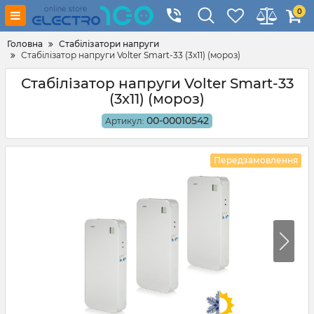
0
Головна
Стабілізатори напруги
Стабілізатор напруги Volter Smart-33 (3x11) (мороз)
Стабілізатор напруги Volter Smart-33
(3x11) (мороз)
00-00010542
Артикул:
Передзамовлення