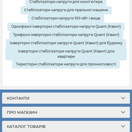
Стабілізатори напруги для комп'ютера
Стабілізатори напруги для пральної машини
Стабілізатори напруги 100 кВт і вище
Однофазні інверторні стабілізатори напруги Quant (Квант)
Трифазні інверторні стабілізатори напруги Quant (Квант)
Інверторні стабілізатори напруги Quant (Квант) для будинку
Інверторні стабілізатори напруги Quant (Квант) для
квартири
Тиристорні стабілізатори напруги для промисловості
КОНТАКТИ
ПРО МАГАЗИН
КАТАЛОГ ТОВАРІВ