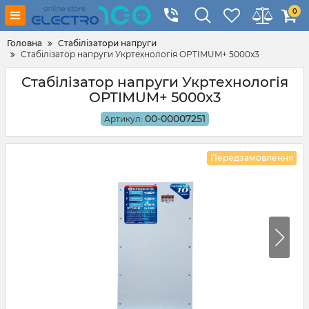
0
Головна
Стабілізатори напруги
Стабілізатор напруги Укртехнологія OPTIMUM+ 5000х3
Стабілізатор напруги Укртехнологія
OPTIMUM+ 5000х3
00-00007251
Артикул:
Передзамовлення