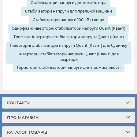
Стабілізатори напруги для комп'ютера
Стабілізатори напруги для пральної машини
Стабілізатори напруги 100 кВт і вище
Однофазні інверторні стабілізатори напруги Quant (Квант)
Трифазні інверторні стабілізатори напруги Quant (Квант)
Інверторні стабілізатори напруги Quant (Квант) для будинку
Інверторні стабілізатори напруги Quant (Квант) для
квартири
Тиристорні стабілізатори напруги для промисловості
КОНТАКТИ
ПРО МАГАЗИН
КАТАЛОГ ТОВАРІВ